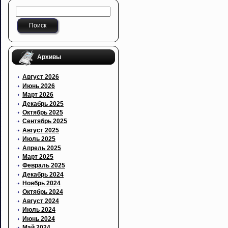
Архивы
Август 2026
Июнь 2026
Март 2026
Декабрь 2025
Октябрь 2025
Сентябрь 2025
Август 2025
Июль 2025
Апрель 2025
Март 2025
Февраль 2025
Декабрь 2024
Ноябрь 2024
Октябрь 2024
Август 2024
Июль 2024
Июнь 2024
Май 2024