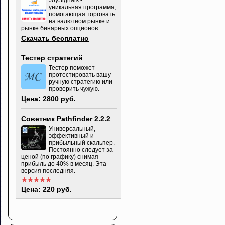
JoySignals -
уникальная программа,
помогающая торговать
на валютном рынке и
рынке бинарных опционов.
Скачать бесплатно
Тестер стратегий
Тестер поможет
протестировать вашу
ручную стратегию или
проверить чужую.
Цена: 2800 руб.
Советник Pathfinder 2.2.2
Универсальный,
эффективный и
прибыльный скальпер.
Постоянно следует за
ценой (по графику) снимая
прибыль до 40% в месяц. Эта
версия последняя.
Цена: 220 руб.