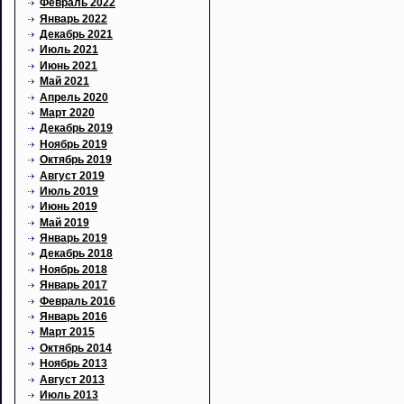
Февраль 2022
Январь 2022
Декабрь 2021
Июль 2021
Июнь 2021
Май 2021
Апрель 2020
Март 2020
Декабрь 2019
Ноябрь 2019
Октябрь 2019
Август 2019
Июль 2019
Июнь 2019
Май 2019
Январь 2019
Декабрь 2018
Ноябрь 2018
Январь 2017
Февраль 2016
Январь 2016
Март 2015
Октябрь 2014
Ноябрь 2013
Август 2013
Июль 2013