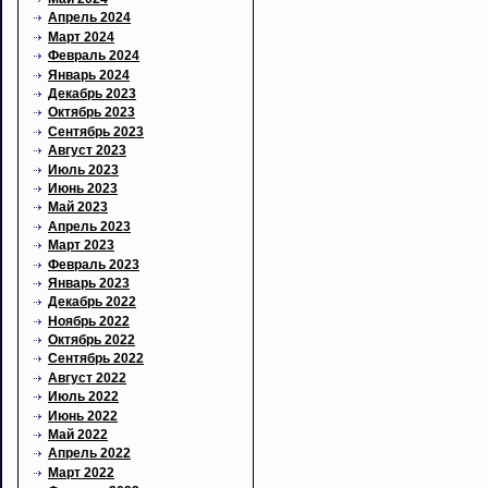
Апрель 2024
Март 2024
Февраль 2024
Январь 2024
Декабрь 2023
Октябрь 2023
Сентябрь 2023
Август 2023
Июль 2023
Июнь 2023
Май 2023
Апрель 2023
Март 2023
Февраль 2023
Январь 2023
Декабрь 2022
Ноябрь 2022
Октябрь 2022
Сентябрь 2022
Август 2022
Июль 2022
Июнь 2022
Май 2022
Апрель 2022
Март 2022