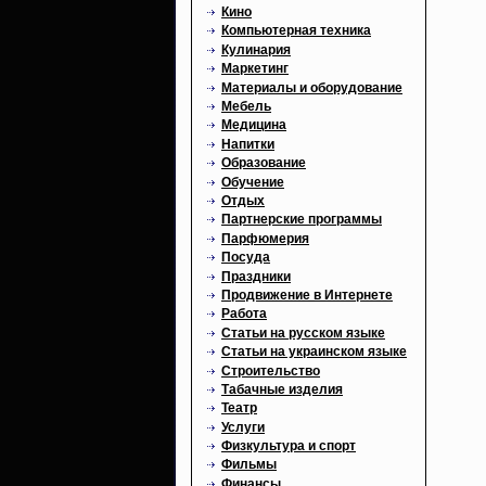
Кино
Компьютерная техника
Кулинария
Маркетинг
Материалы и оборудование
Мебель
Медицина
Напитки
Образование
Обучение
Отдых
Партнерские программы
Парфюмерия
Посуда
Праздники
Продвижение в Интернете
Работа
Статьи на русском языке
Статьи на украинском языке
Строительство
Табачные изделия
Театр
Услуги
Физкультура и спорт
Фильмы
Финансы