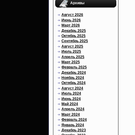
Архивы
Август 2026
Июнь 2026
Март 2026
Декабрь 2025
Октябрь 2025
Сентябрь 2025
Август 2025
Июль 2025
Апрель 2025
Март 2025
Февраль 2025
Декабрь 2024
Ноябрь 2024
Октябрь 2024
Август 2024
Июль 2024
Июнь 2024
Май 2024
Апрель 2024
Март 2024
Февраль 2024
Январь 2024
Декабрь 2023