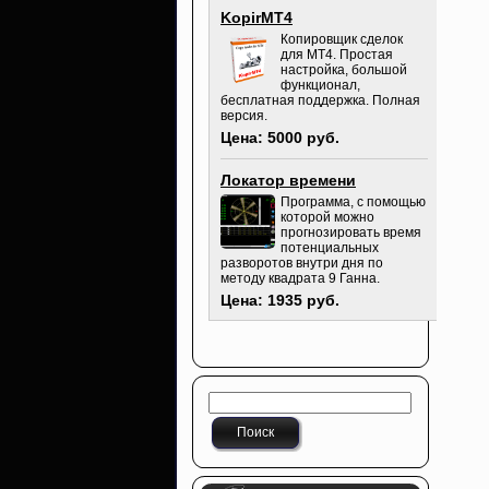
KopirMT4
Копировщик сделок
для МТ4. Простая
настройка, большой
функционал,
бесплатная поддержка. Полная
версия.
Цена: 5000 руб.
Локатор времени
Программа, с помощью
которой можно
прогнозировать время
потенциальных
разворотов внутри дня по
методу квадрата 9 Ганна.
Цена: 1935 руб.