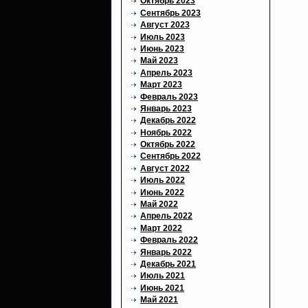
Октябрь 2023
Сентябрь 2023
Август 2023
Июль 2023
Июнь 2023
Май 2023
Апрель 2023
Март 2023
Февраль 2023
Январь 2023
Декабрь 2022
Ноябрь 2022
Октябрь 2022
Сентябрь 2022
Август 2022
Июль 2022
Июнь 2022
Май 2022
Апрель 2022
Март 2022
Февраль 2022
Январь 2022
Декабрь 2021
Июль 2021
Июнь 2021
Май 2021