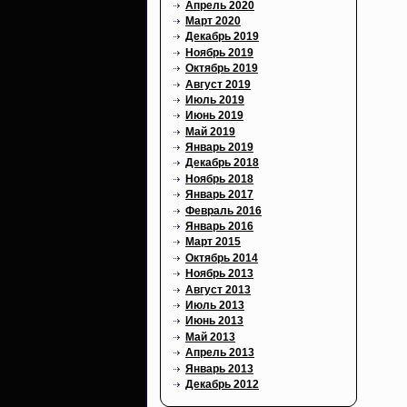
Апрель 2020
Март 2020
Декабрь 2019
Ноябрь 2019
Октябрь 2019
Август 2019
Июль 2019
Июнь 2019
Май 2019
Январь 2019
Декабрь 2018
Ноябрь 2018
Январь 2017
Февраль 2016
Январь 2016
Март 2015
Октябрь 2014
Ноябрь 2013
Август 2013
Июль 2013
Июнь 2013
Май 2013
Апрель 2013
Январь 2013
Декабрь 2012